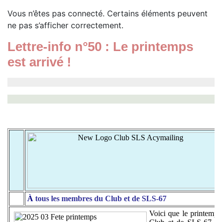
Vous n’êtes pas connecté. Certains éléments peuvent
ne pas s’afficher correctement.
Lettre-info n°50 : Le printemps
est arrivé !