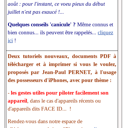
août : pour l'instant, ce voeu pieux du début
juillet n'est pas exaucé !...
Quelques conseils 'canicule' ?
Même connus et
bien connus... ils peuvent être rappelés...
cliquez
ici
!
Deux tutoriels nouveaux, documents PDF à
télécharger et à imprimer si vous le voulez,
proposés par Jean-Paul PERNET, à l'usage
des possesseurs d'iPhones, avec pour thème :
-
les gestes utiles pour piloter facilement son
appareil
, dans le cas d'appareils récents ou
d'appareils dits FACE ID... !
Rendez-vous dans notre espace de