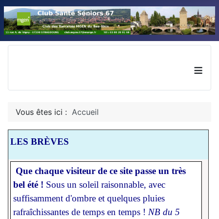
≡
Vous êtes ici :
Accueil
LES
BRÈVES
Que chaque visiteur de ce site passe un très
bel été !
Sous un soleil raisonnable, avec
suffisamment d'ombre et quelques pluies
rafraîchissantes de temps en temps !
NB du 5