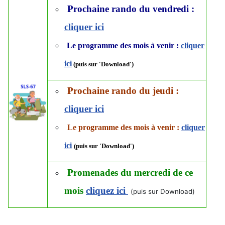
Prochaine rando du vendredi :
cliquer ici
Le programme des mois à venir :
cliquer
ici
(puis sur 'Download')
Prochaine rando du jeudi :
cliquer ici
Le programme des mois à venir :
cliquer
ici
(puis sur 'Download')
Promenades du mercredi de ce
mois
cliquez ici
(puis sur Download)