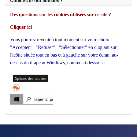
Cookies or not cookies ?
Des questions sur les cookies utilisées sur ce site ?
Cliquer ici
Vous pourrez revenir à tout moment sur votre choix
"Accepter" - "Refuser" - "Sélectionner" en cliquant sur
l'icône située tout en bas et à gauche sur votre écran, au-
dessus du drapeau Windows, comme ci-dessous :