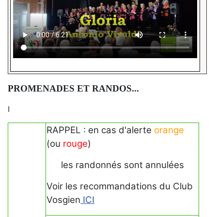
PROMENADES ET RANDOS...
I
RAPPEL : en cas d'alerte
orange
(ou
rouge
)
les randonnés sont annulées
Voir les recommandations du Club
Vosgien
ICI