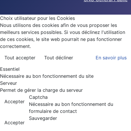
Choix utilisateur pour les Cookies
Nous utilisons des cookies afin de vous proposer les
meilleurs services possibles. Si vous déclinez l'utilisation
de ces cookies, le site web pourrait ne pas fonctionner
correctement.
Tout accepter
Tout décliner
En savoir plus
Essentiel
Nécessaire au bon fonctionnement du site
Serveur
Permet de gérer la charge du serveur
Captcha
Accepter
Nécessaire au bon fonctionnement du
formulaire de contact
Sauvegarder
Accepter