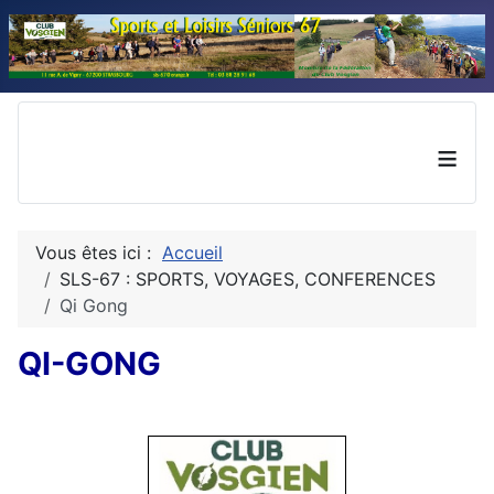
≡
Vous êtes ici :
Accueil
SLS-67 : SPORTS, VOYAGES, CONFERENCES
Qi Gong
QI-GONG