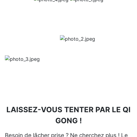
LAISSEZ-VOUS TENTER PAR LE QI
GONG !
Besoin de lâcher prise ? Ne cherchez plus ! Le