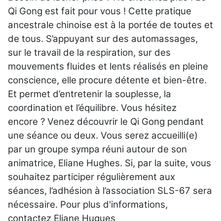
Qi Gong est fait pour vous ! Cette pratique
ancestrale chinoise est à la portée de toutes et
de tous. S’appuyant sur des automassages,
sur le travail de la respiration, sur des
mouvements fluides et lents réalisés en pleine
conscience, elle procure détente et bien-être.
Et permet d’entretenir la souplesse, la
coordination et l’équilibre. Vous hésitez
encore ? Venez découvrir le Qi Gong pendant
une séance ou deux. Vous serez accueilli(e)
par un groupe sympa réuni autour de son
animatrice, Eliane Hughes. Si, par la suite, vous
souhaitez participer régulièrement aux
séances, l’adhésion à l’association SLS-67 sera
nécessaire. Pour plus d'informations,
contactez Eliane Hugues