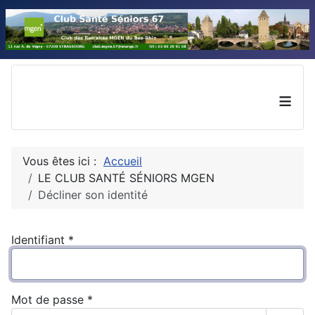
≡
Vous êtes ici :
Accueil
LE CLUB SANTÉ SÉNIORS MGEN
Décliner son identité
Identifiant
*
Mot de passe
*