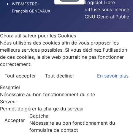
Logiciel Libre
WEBMESTRE :
diffusé sous licence
François GENEVAUX
GNU General Public
Choix utilisateur pour les Cookies
Nous utilisons des cookies afin de vous proposer les
meilleurs services possibles. Si vous déclinez l'utilisation
de ces cookies, le site web pourrait ne pas fonctionner
correctement.
Tout accepter
Tout décliner
En savoir plus
Essentiel
Nécessaire au bon fonctionnement du site
Serveur
Permet de gérer la charge du serveur
Captcha
Accepter
Nécessaire au bon fonctionnement du
formulaire de contact