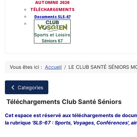
AUTOMNE 2026
TÉLÉCHARGEMENTS
Documents SLS-67
Vous êtes ici :
Accueil
LE CLUB SANTÉ SÉNIORS M
Categories
Téléchargements Club Santé Séniors
Cet espace est réservé aux téléchargements de docum
la rubrique
'SLS-67 : Sports, Voyages, Conférences', a