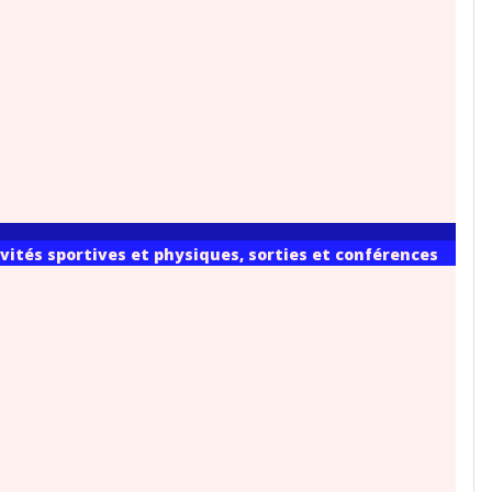
vités sportives et physiques, sorties et conférences