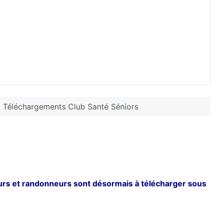
Téléchargements Club Santé Séniors
rs et randonneurs sont désormais à télécharger sous