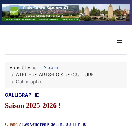
≡
Vous êtes ici :
Accueil
ATELIERS ARTS-LOISIRS-CULTURE
Calligraphie
CALLIGRAPHIE
Saison 2025-2026 !
Quand ?
Les
vendredis
de 8 h 30 à 11 h 30