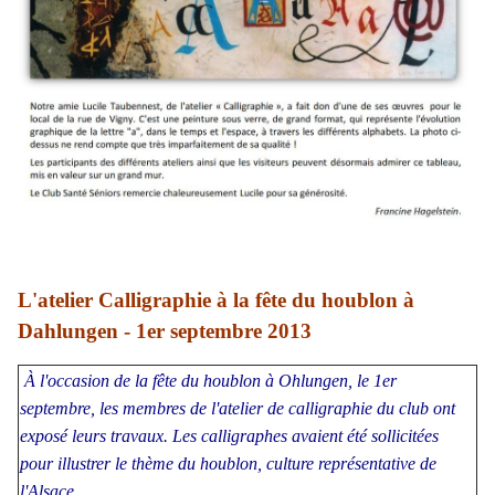
L'atelier Calligraphie à la fête du houblon à
Dahlungen - 1er septembre 2013
À l'occasion de la fête du houblon à Ohlungen, le 1er
septembre, les membres de l'atelier de calligraphie du club ont
exposé leurs travaux. Les calligraphes avaient été sollicitées
pour illustrer le thème du houblon, culture représentative de
l'Alsace.