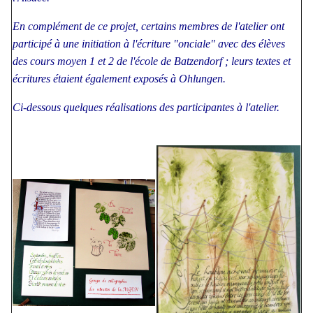
En complément de ce projet, certains membres de l'atelier ont
participé à une initiation à l'écriture "onciale" avec des élèves
des cours moyen 1 et 2 de l'école de Batzendorf ; leurs textes et
écritures étaient également exposés à Ohlungen.
Ci-dessous quelques réalisations des participantes à l'atelier.