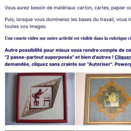
Vous aurez besoin de matériaux carton, cartes, papier ou 
Puis, lorsque vous dominerez les bases du travail, vous ir
toutes vos images.
Une courte vidéo sur notre activité est visible dans la rubrique 
Autre possibilité pour mieux vous rendre compte de ce 
"2 passe-partout superposés" et bien d'autres !
Cliquer
demandée, cliquez sans crainte sur "Autoriser". Powerpo