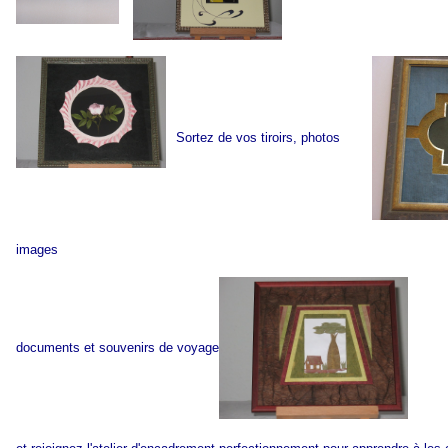
Sortez de vos tiroirs, photos
images
documents et souvenirs de voyage