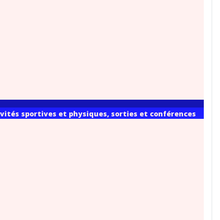
vités sportives et physiques, sorties et conférences