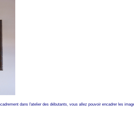
'encadrement dans l'atelier des débutants, vous allez pouvoir encadrer les im