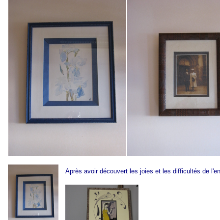
Après avoir découvert les joies et les difficultés de l