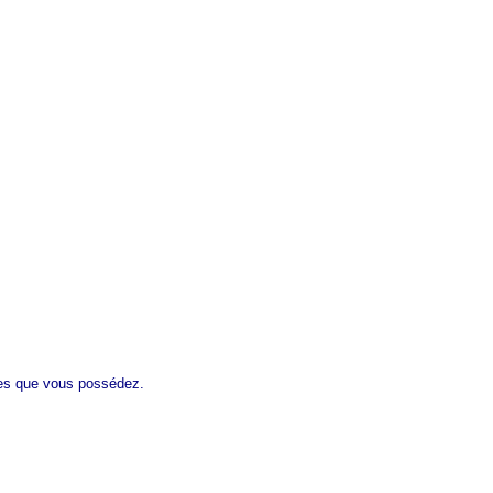
ages que vous possédez.