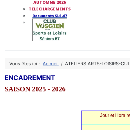
AUTOMNE 2026
TÉLÉCHARGEMENTS
Documents SLS-67
Vous êtes ici :
Accueil
ATELIERS ARTS-LOISIRS-CU
ENCADREMENT
SAISON 2025 - 2026
Jour et Horair